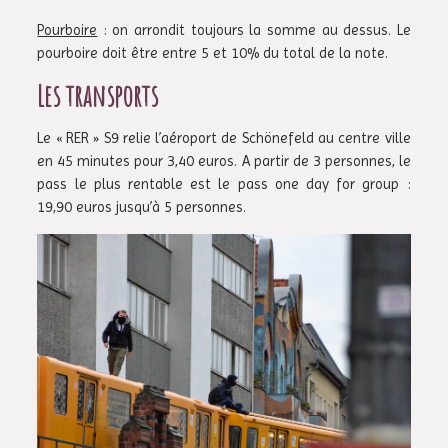
Pourboire
: on arrondit toujours la somme au dessus. Le
pourboire doit être entre 5 et 10% du total de la note.
Les transports
Le « RER » S9 relie l’aéroport de Schönefeld au centre ville
en 45 minutes pour 3,40 euros. A partir de 3 personnes, le
pass le plus rentable est le pass one day for group :
19,90 euros jusqu’à 5 personnes.