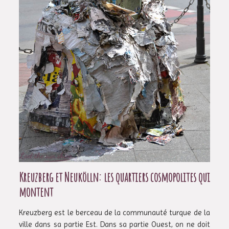
Kreuzberg et Neukölln: les quartiers cosmopolites qui
montent
Kreuzberg est le berceau de la communauté turque de la
ville dans sa partie Est. Dans sa partie Ouest, on ne doit