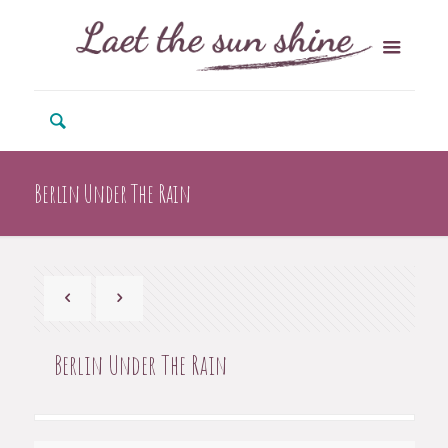
Berlin Under The Rain
Berlin Under The Rain