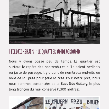
Friedrichshain : le quartier underground
Nous y avons passé peu de temps. Le quartier est
surtout le repère des noctambules qu’ils soient berlinois
ou juste de passage. Il y a donc de nombreux endroits au
bord de la Spree pour faire la fête. Pour notre part, nous
nous sommes contentées de la
East Side Gallery
, le plus
long tronçon du mur conservé (1300 mètres).