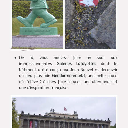
De là, vous pouvez faire un saut aux
impressionnantes
Galeries Lafayettes
dont le
bâtiment a été conçu par Jean Nouvel et découvrir
un peu plus loin
Gendarmenmarkt
, une belle place
où s’élève 2 églises face à face : une allemande et
une d’inspiration française.