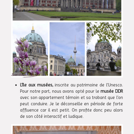
L’île aux musées,
inscrite au patrimoine de l’Unesco.
Pour notre part, nous avons opté pour le
musée DDR
avec son appartement témoin et sa trabant que l’on
peut conduire. Je le déconseille en période de forte
affluence car il est petit. On profite donc peu alors
de son côté interactif et ludique.