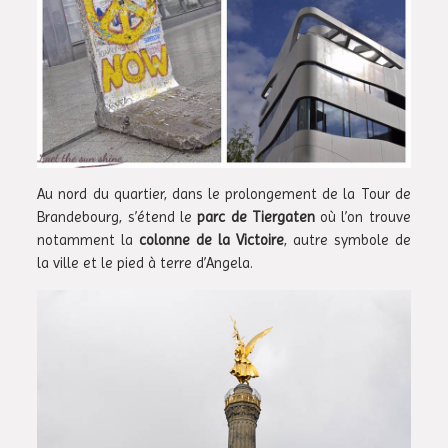
Au nord du quartier, dans le prolongement de la Tour de
Brandebourg, s’étend le
parc de Tiergaten
où l’on trouve
notamment la
colonne de la Victoire
, autre symbole de
la ville et le pied à terre d’Angela.