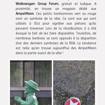
Wolkswagen Group Forum
, gratuit et ludique. A
proximité, on trouve un magasin dédié aux
AmpelMann
. Ces petits bonhommes vert ou rouge
sont un symbole de la ville. Ce sont eux qui sont
utilisés à l’Est pour signifier aux piétons qu’ils
peuvent traverser. Lors de la réunification, il a été
évoqué le fait de les faire disparaître. Toutefois, de
nombreux berlinois se sont opposés à la disparition
d’un des derniers symboles de la RDA. La tendance
est telle qu’on trouve aujourd’hui des AmpelMann
dans la partie ouest de la ville !