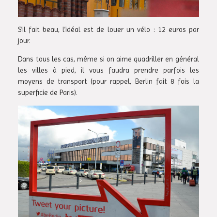
S’il fait beau, l’idéal est de louer un vélo : 12 euros par
jour.
Dans tous les cas, même si on aime quadriller en général
les villes à pied, il vous faudra prendre parfois les
moyens de transport (pour rappel, Berlin fait 8 fois la
superficie de Paris).