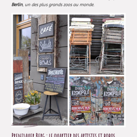
Berlin
, un des plus grands zoos au monde.
Prenzlauer Berg : le quartier des artistes et bobos