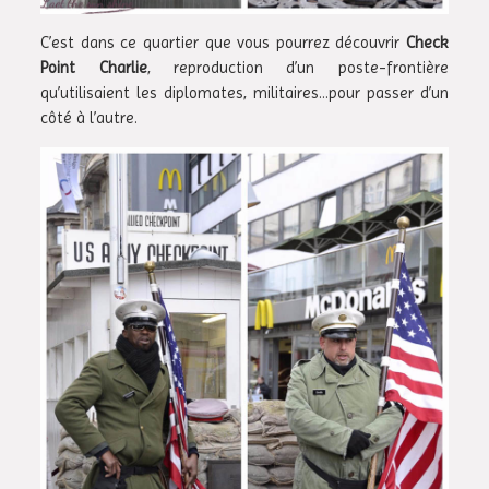
C’est dans ce quartier que vous pourrez découvrir
Check
Point Charlie
, reproduction d’un poste-frontière
qu’utilisaient les diplomates, militaires…pour passer d’un
côté à l’autre.