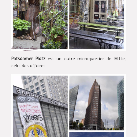
Potsdamer Platz
est un autre microquartier de Mitte,
celui des affaires.