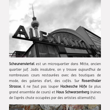
Scheunenviertel
est un microquartier dans Mitte, ancien
quartier juif. Jadis insalubre, on y trouve aujourd’hui de
nombreuses cours restaurées avec des boutiques de
mode, des galeries d’art, des cafés. Sur
Rosenthaler
Strasse
, il ne faut pas louper
Hackesche Höfe
(le plus
grand ensemble de cours) et
Haus Schwarzenberg
(ruines
de l’après chute occupées par des artistes alternatifs).