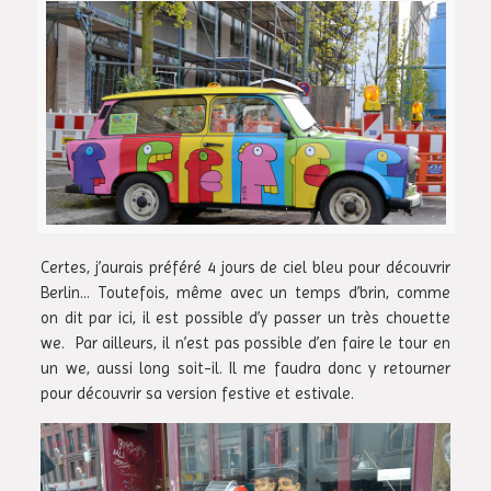
Certes, j’aurais préféré 4 jours de ciel bleu pour découvrir
Berlin… Toutefois, même avec un temps d’brin, comme
on dit par ici, il est possible d’y passer un très chouette
we. Par ailleurs, il n’est pas possible d’en faire le tour en
un we, aussi long soit-il. Il me faudra donc y retourner
pour découvrir sa version festive et estivale.