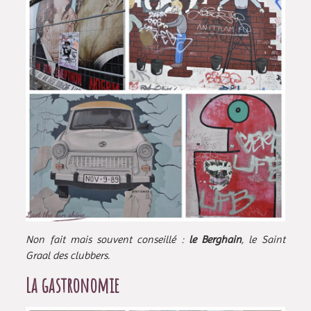
Non fait mais souvent conseillé :
le Berghain
, le Saint
Graal des clubbers.
La gastronomie