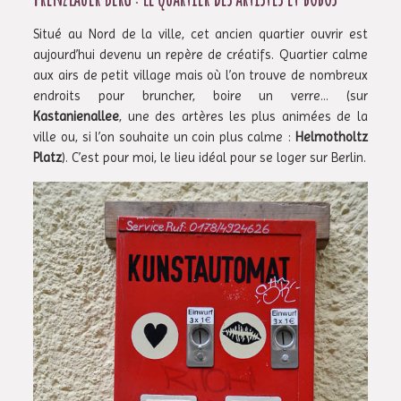
Situé au Nord de la ville, cet ancien quartier ouvrir est
aujourd’hui devenu un repère de créatifs. Quartier calme
aux airs de petit village mais où l’on trouve de nombreux
endroits pour bruncher, boire un verre… (sur
Kastanienallee
, une des artères les plus animées de la
ville ou, si l’on souhaite un coin plus calme :
Helmotholtz
Platz
). C’est pour moi, le lieu idéal pour se loger sur Berlin.