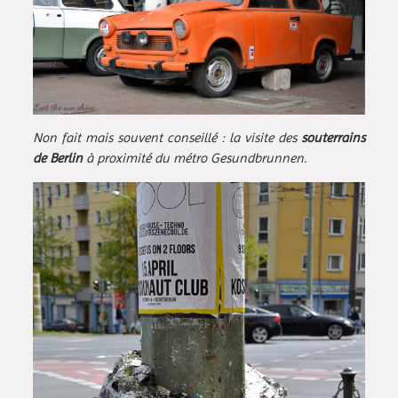
Non fait mais souvent conseillé : la visite des
souterrains
de Berlin
à proximité du métro Gesundbrunnen.