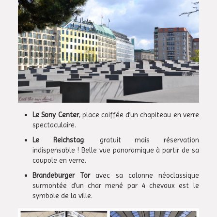
Le Sony Center
, place coiffée d’un chapiteau en verre
spectaculaire.
Le Reichstag
: gratuit mais réservation
indispensable ! Belle vue panoramique à partir de sa
coupole en verre.
Brandeburger Tor
avec sa colonne néoclassique
surmontée d’un char mené par 4 chevaux est le
symbole de la ville.