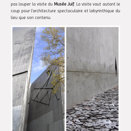
pas louper la visite du
Musée Juif
. La visite vaut autant le
coup pour l’architecture spectaculaire et labyrinthique du
lieu que son contenu.