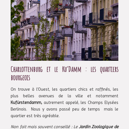
Charlottenburg et le Ku’Damm : les quartiers
bourgeois
On trouve à l’Ouest, les quartiers chics et raffinés, les
plus belles avenues de la ville et notamment
Kufürstendamm,
autrement appelé, les Champs Elysées
Berlinois. Nous y avons passé peu de temps mais le
quartier est très agréable.
Non fait mais souvent conseillé : Le
Jardin Zoologique de