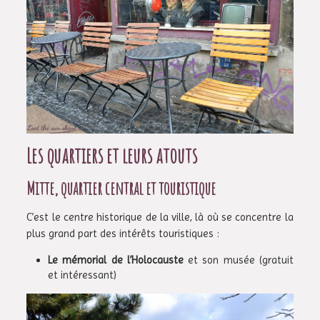
Les quartiers et leurs atouts
Mitte, quartier central et touristique
C’est le centre historique de la ville, là où se concentre la
plus grand part des intérêts touristiques :
Le mémorial de l’Holocauste
et son musée (gratuit
et intéressant)