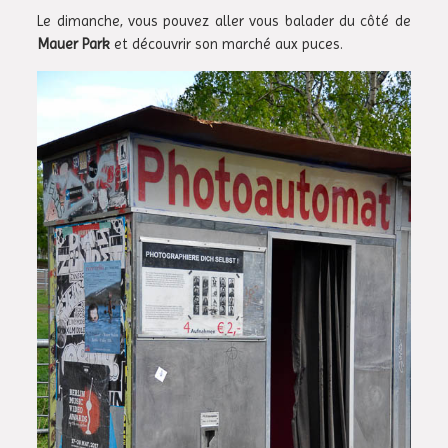
Le dimanche, vous pouvez aller vous balader du côté de
Mauer Park
et découvrir son marché aux puces.