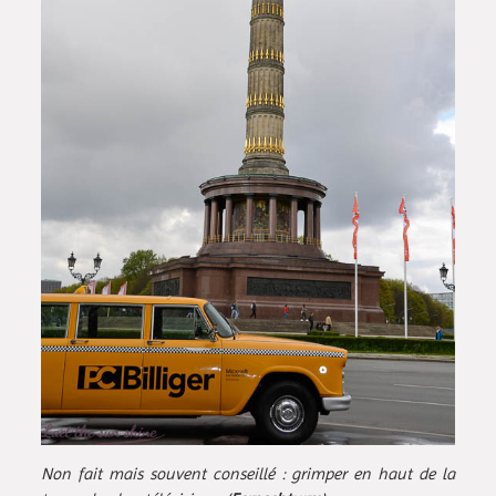
Non fait mais souvent conseillé : grimper en haut de la