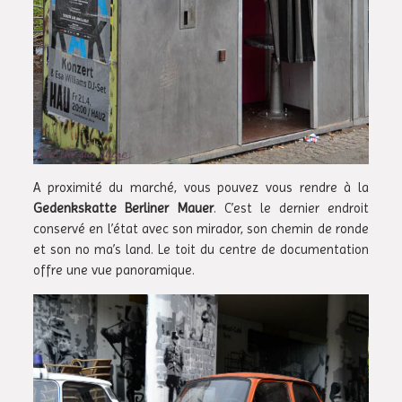
A proximité du marché, vous pouvez vous rendre à la
Gedenkskatte Berliner Mauer
. C’est le dernier endroit
conservé en l’état avec son mirador, son chemin de ronde
et son no ma’s land. Le toit du centre de documentation
offre une vue panoramique.