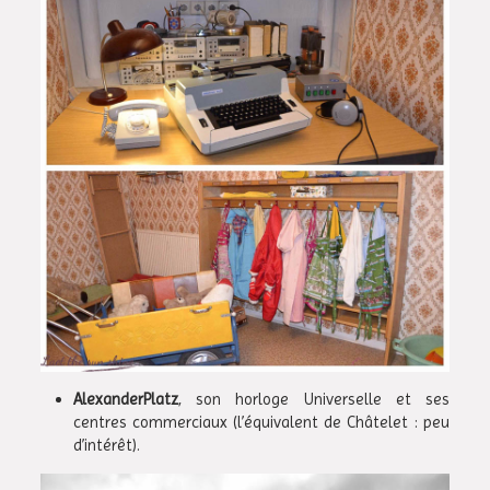
AlexanderPlatz
, son horloge Universelle et ses
centres commerciaux (l’équivalent de Châtelet : peu
d’intérêt).