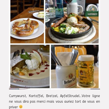
Currywurst, Kartoffel, Bretzel, ApfelStrudel…Votre ligne
ne vous dira pas merci mais vous auriez tort de vous en
priver