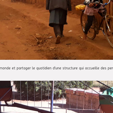
u monde et partager le quotidien d’une structure qui accueille des p