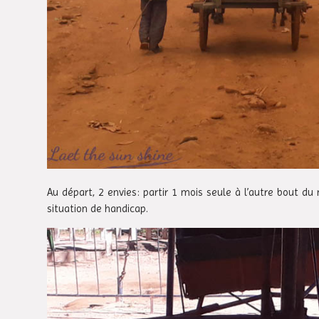
Au départ, 2 envies: partir 1 mois seule à l’autre bout d
situation de handicap.